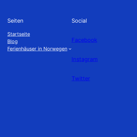
Seiten
Social
Startseite
Facebook
Blog
Ferienhäuser in Norwegen
Instagram
Twitter