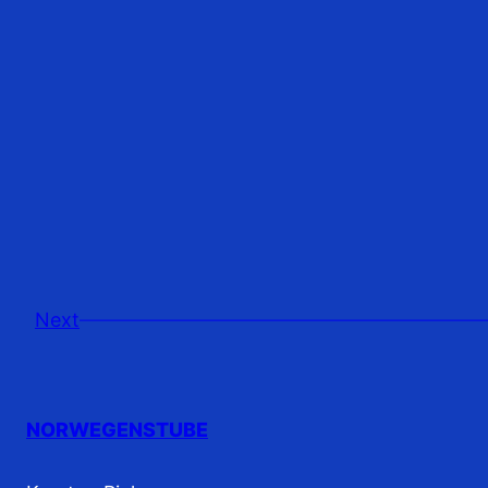
Next
NORWEGENSTUBE