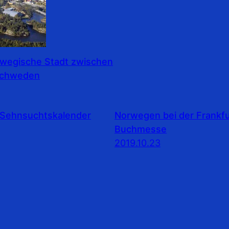
rwegische Stadt zwischen
Schweden
Sehnsuchtskalender
Norwegen bei der Frankfu
Buchmesse
2019.10.23