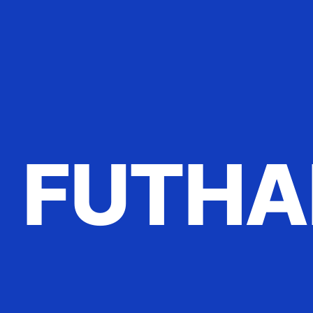
FUTHA