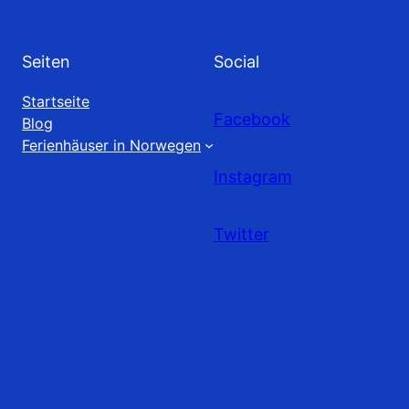
Seiten
Social
Startseite
Facebook
Blog
Ferienhäuser in Norwegen
Instagram
Twitter