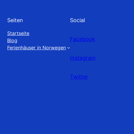
Seiten
Social
Startseite
Facebook
Blog
Ferienhäuser in Norwegen
Instagram
Twitter