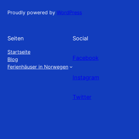
Proudly powered by
WordPress
Seiten
Social
Startseite
Facebook
Blog
Ferienhäuser in Norwegen
Instagram
Twitter