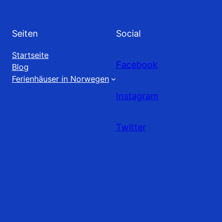
Seiten
Social
Startseite
Facebook
Blog
Ferienhäuser in Norwegen
Instagram
Twitter