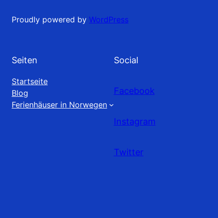
Proudly powered by
WordPress
Seiten
Social
Startseite
Facebook
Blog
Ferienhäuser in Norwegen
Instagram
Twitter