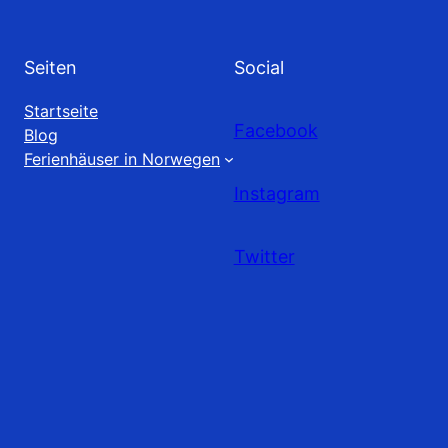
Seiten
Social
Startseite
Facebook
Blog
Ferienhäuser in Norwegen
Instagram
Twitter