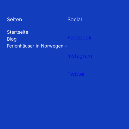
Seiten
Social
Startseite
Facebook
Blog
Ferienhäuser in Norwegen
Instagram
Twitter