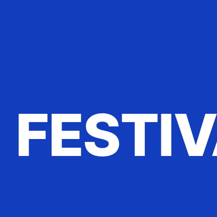
FESTI