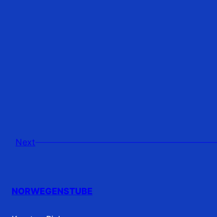
Next
NORWEGENSTUBE