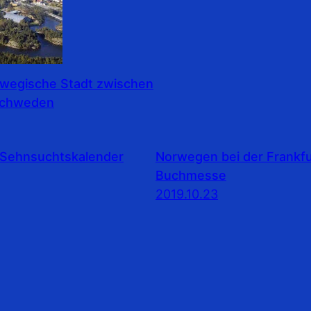
rwegische Stadt zwischen
Schweden
Sehnsuchtskalender
Norwegen bei der Frankfu
Buchmesse
2019.10.23