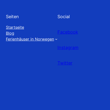
Seiten
Social
Startseite
Facebook
Blog
Ferienhäuser in Norwegen
Instagram
Twitter