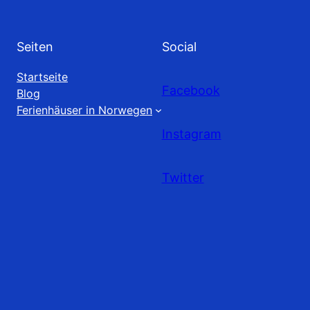
Seiten
Social
Startseite
Facebook
Blog
Ferienhäuser in Norwegen
Instagram
Twitter