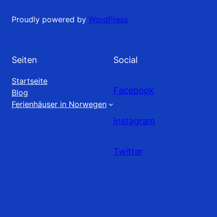
Proudly powered by
WordPress
Seiten
Social
Startseite
Facebook
Blog
Ferienhäuser in Norwegen
Instagram
Twitter