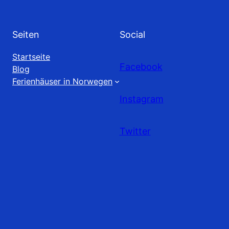
Seiten
Social
Startseite
Facebook
Blog
Ferienhäuser in Norwegen
Instagram
Twitter