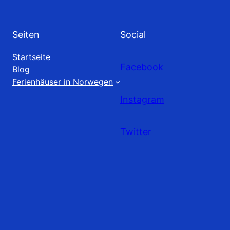
Seiten
Social
Startseite
Facebook
Blog
Ferienhäuser in Norwegen
Instagram
Twitter