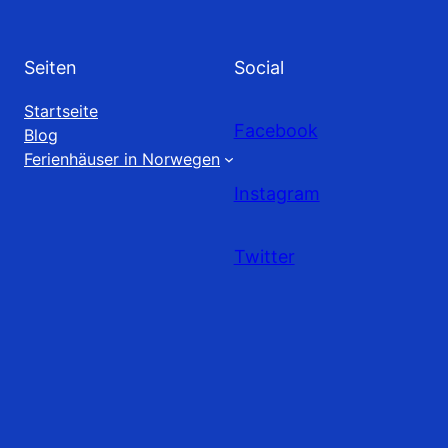
Seiten
Social
Startseite
Facebook
Blog
Ferienhäuser in Norwegen
Instagram
Twitter