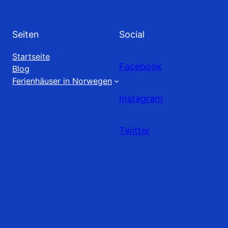
Seiten
Social
Startseite
Facebook
Blog
Ferienhäuser in Norwegen
Instagram
Twitter