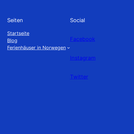
Seiten
Social
Startseite
Facebook
Blog
Ferienhäuser in Norwegen
Instagram
Twitter