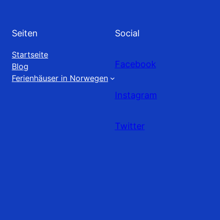
Seiten
Social
Startseite
Facebook
Blog
Ferienhäuser in Norwegen
Instagram
Twitter