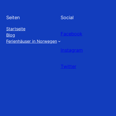
Seiten
Social
Startseite
Facebook
Blog
Ferienhäuser in Norwegen
Instagram
Twitter