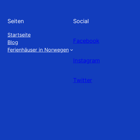
Seiten
Social
Startseite
Facebook
Blog
Ferienhäuser in Norwegen
Instagram
Twitter