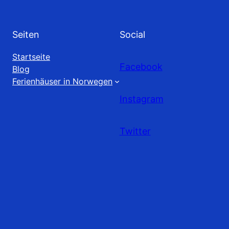
Seiten
Social
Startseite
Facebook
Blog
Ferienhäuser in Norwegen
Instagram
Twitter