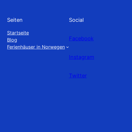
Seiten
Social
Startseite
Facebook
Blog
Ferienhäuser in Norwegen
Instagram
Twitter