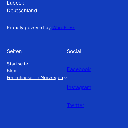
Lübeck
Deutschland
Proudly powered by
WordPress
Seiten
Social
Startseite
Facebook
Blog
Ferienhäuser in Norwegen
Instagram
Twitter