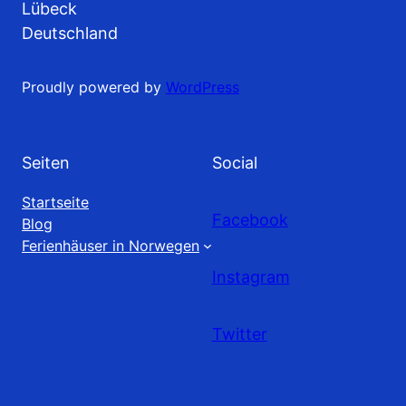
Lübeck
Deutschland
Proudly powered by
WordPress
Seiten
Social
Startseite
Facebook
Blog
Ferienhäuser in Norwegen
Instagram
Twitter