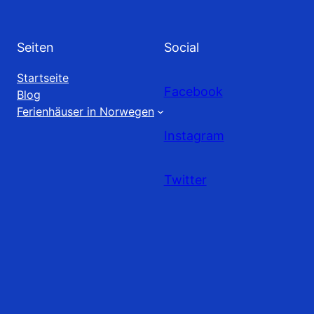
Seiten
Social
Startseite
Facebook
Blog
Ferienhäuser in Norwegen
Instagram
Twitter