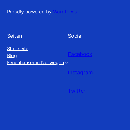
Proudly powered by
WordPress
Seiten
Social
Startseite
Facebook
Blog
Ferienhäuser in Norwegen
Instagram
Twitter