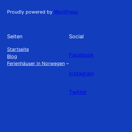
Proudly powered by
WordPress
Seiten
Social
Startseite
Facebook
Blog
Ferienhäuser in Norwegen
Instagram
Twitter