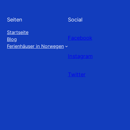
Seiten
Social
Startseite
Facebook
Blog
Ferienhäuser in Norwegen
Instagram
Twitter