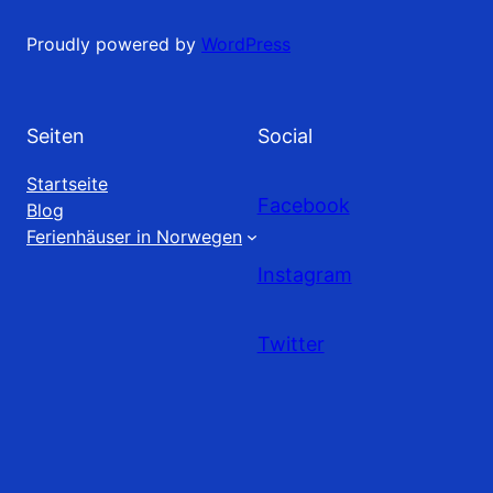
Proudly powered by
WordPress
Seiten
Social
Startseite
Facebook
Blog
Ferienhäuser in Norwegen
Instagram
Twitter