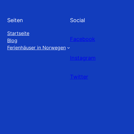
Seiten
Social
Startseite
Facebook
Blog
Ferienhäuser in Norwegen
Instagram
Twitter