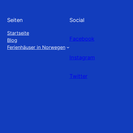
Seiten
Social
Startseite
Facebook
Blog
Ferienhäuser in Norwegen
Instagram
Twitter