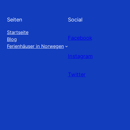
Seiten
Social
Startseite
Facebook
Blog
Ferienhäuser in Norwegen
Instagram
Twitter