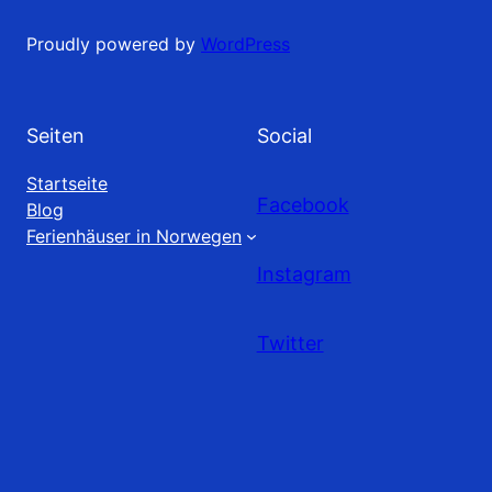
Proudly powered by
WordPress
Seiten
Social
Startseite
Facebook
Blog
Ferienhäuser in Norwegen
Instagram
Twitter