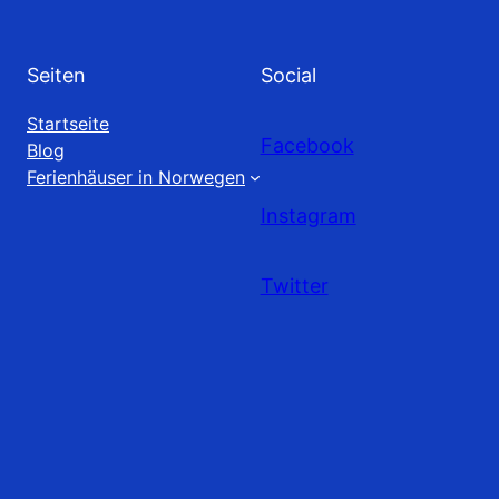
Seiten
Social
Startseite
Facebook
Blog
Ferienhäuser in Norwegen
Instagram
Twitter