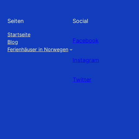
Seiten
Social
Startseite
Facebook
Blog
Ferienhäuser in Norwegen
Instagram
Twitter