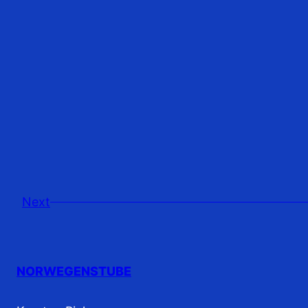
Next
NORWEGENSTUBE