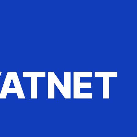
ATNET