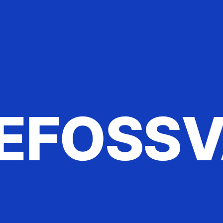
EFOSSV