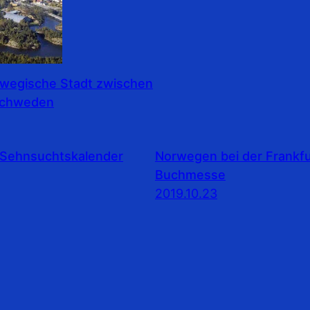
rwegische Stadt zwischen
Schweden
Sehnsuchtskalender
Norwegen bei der Frankfu
Buchmesse
2019.10.23