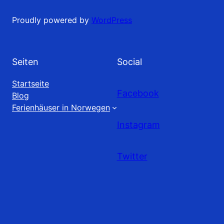
Proudly powered by
WordPress
Seiten
Social
Startseite
Facebook
Blog
Ferienhäuser in Norwegen
Instagram
Twitter