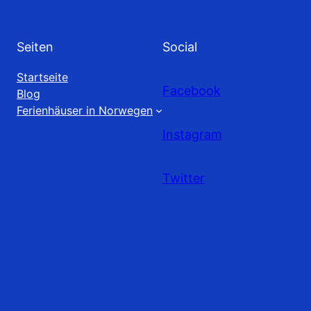
Seiten
Social
Startseite
Facebook
Blog
Ferienhäuser in Norwegen
Instagram
Twitter