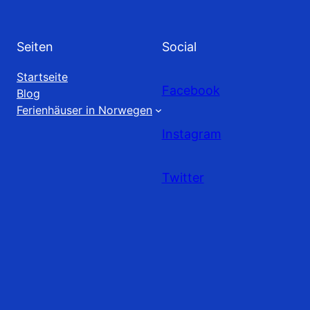
Seiten
Social
Startseite
Facebook
Blog
Ferienhäuser in Norwegen
Instagram
Twitter