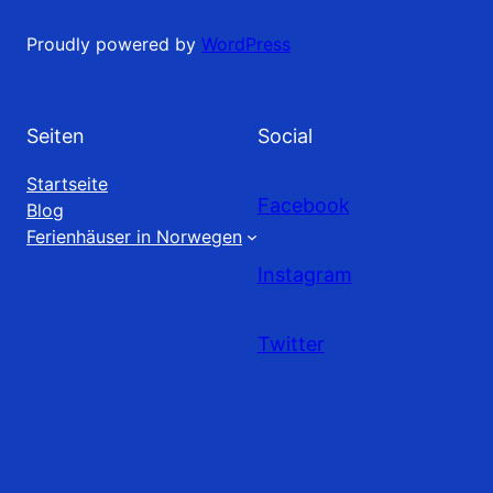
Proudly powered by
WordPress
Seiten
Social
Startseite
Facebook
Blog
Ferienhäuser in Norwegen
Instagram
Twitter