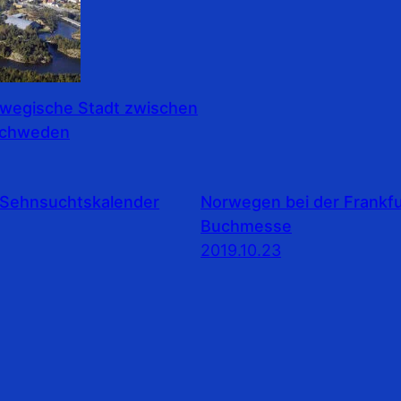
rwegische Stadt zwischen
Schweden
Sehnsuchtskalender
Norwegen bei der Frankfu
Buchmesse
2019.10.23