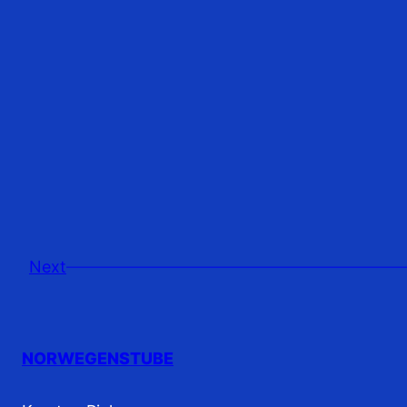
Next
NORWEGENSTUBE