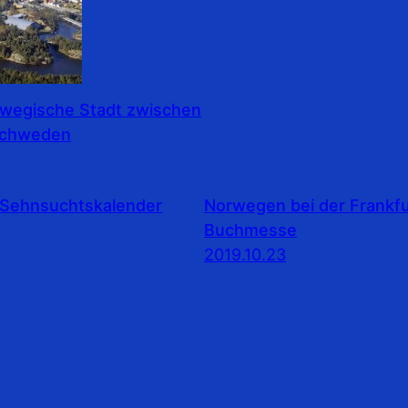
rwegische Stadt zwischen
Schweden
Sehnsuchtskalender
Norwegen bei der Frankfu
Buchmesse
2019.10.23