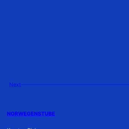
Next
NORWEGENSTUBE