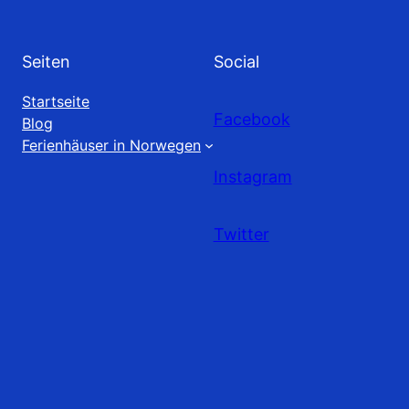
Seiten
Social
Startseite
Facebook
Blog
Ferienhäuser in Norwegen
Instagram
Twitter