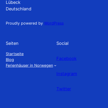
Lübeck
Deutschland
Proudly powered by
WordPress
Seiten
Social
Startseite
Facebook
Blog
Ferienhäuser in Norwegen
Instagram
Twitter