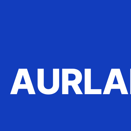
AURLA