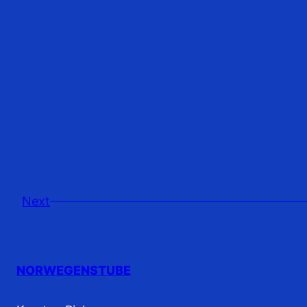
Next
NORWEGENSTUBE