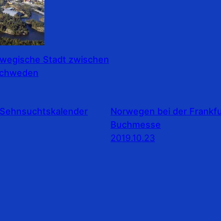
rwegische Stadt zwischen
Schweden
Sehnsuchtskalender
Norwegen bei der Frankfu
Buchmesse
2019.10.23