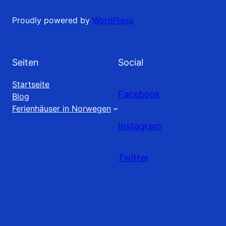
Proudly powered by
WordPress
Seiten
Social
Startseite
Facebook
Blog
Ferienhäuser in Norwegen
Instagram
Twitter