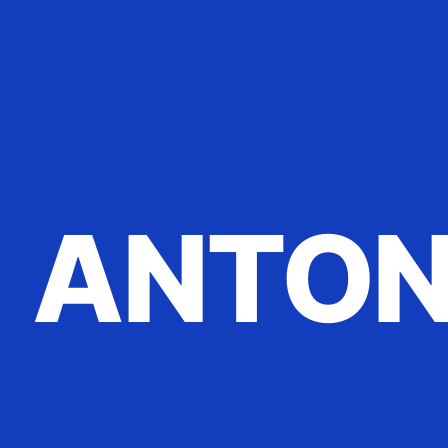
ANTON