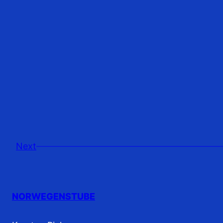
Next
NORWEGENSTUBE