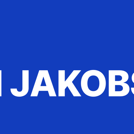
 JAKOB