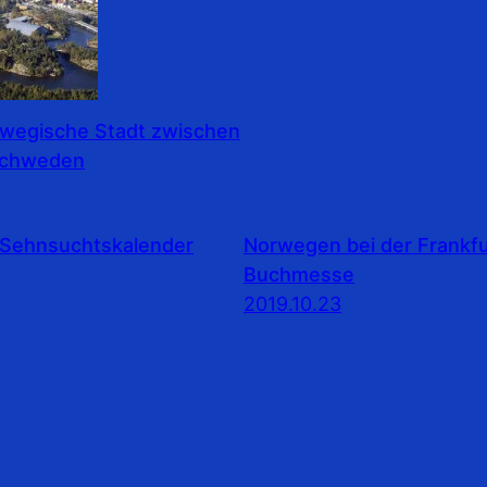
rwegische Stadt zwischen
Schweden
Sehnsuchtskalender
Norwegen bei der Frankfu
Buchmesse
2019.10.23