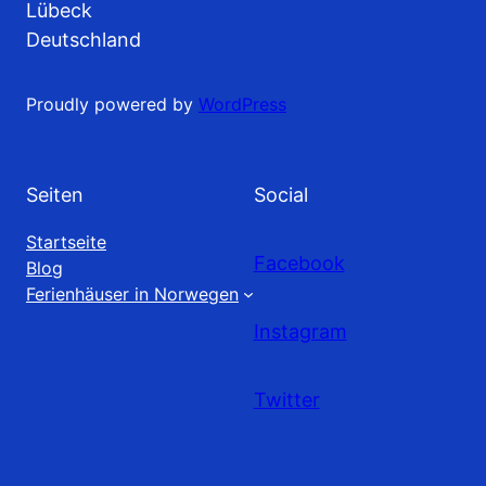
Lübeck
Deutschland
Proudly powered by
WordPress
Seiten
Social
Startseite
Facebook
Blog
Ferienhäuser in Norwegen
Instagram
Twitter