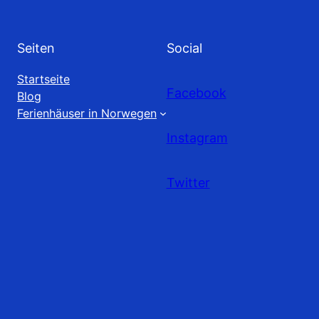
Seiten
Social
Startseite
Facebook
Blog
Ferienhäuser in Norwegen
Instagram
Twitter